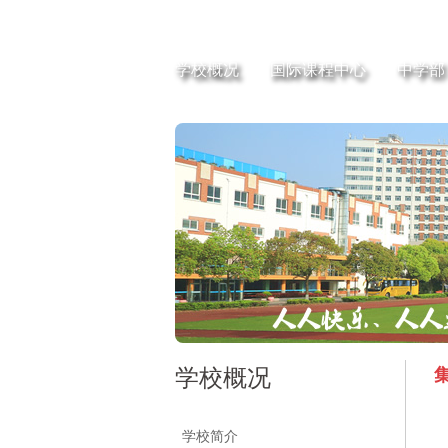
学校概况
国际课程中心
中学部
学校概况
学校简介