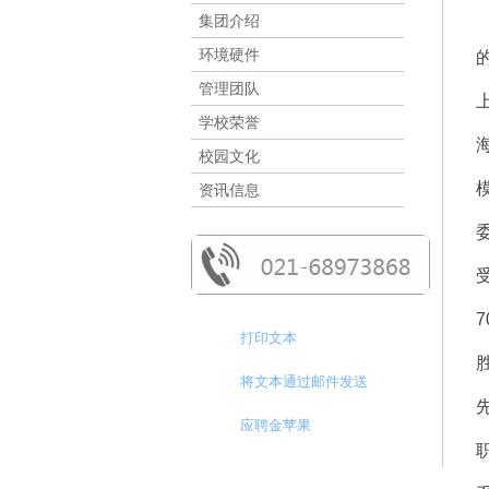
集团介绍
环境硬件
管理团队
学校荣誉
校园文化
资讯信息
打印文本
将文本通过邮件发送
应聘金苹果