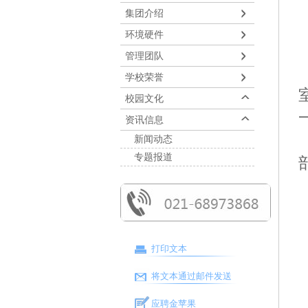
集团介绍
环境硬件
管理团队
学校荣誉
校园文化
资讯信息
新闻动态
专题报道
打印文本
将文本通过邮件发送
应聘金苹果