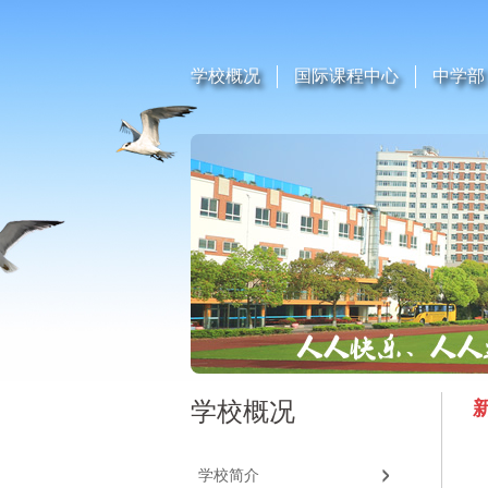
学校概况
国际课程中心
中学部
学校概况
学校简介