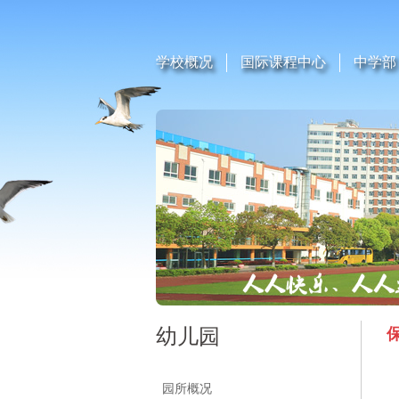
学校概况
国际课程中心
中学部
幼儿园
园所概况