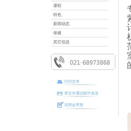
课程
特色
新闻动态
保健
其它信息
打印文本
将文本通过邮件发送
应聘金苹果